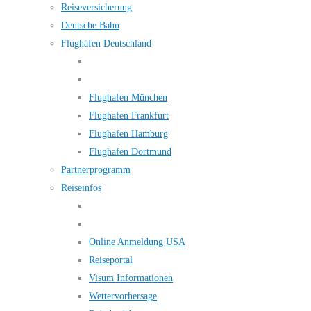
Reiseversicherung
Deutsche Bahn
Flughäfen Deutschland
Flughafen München
Flughafen Frankfurt
Flughafen Hamburg
Flughafen Dortmund
Partnerprogramm
Reiseinfos
Online Anmeldung USA
Reiseportal
Visum Informationen
Wettervorhersage