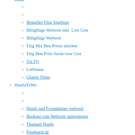
Bestseller Flug Angebote
Billigflüge Weltweit inkl. Low Cost
Billigflüge Weltweit
Flug Mix Best Preise mischen
Flug Best Preis Suche+low Cost
Tui Fly
Lufthansa
Charter Flüge
Hotels/FeWo
Hotels und Ferienhäuser weltweit
Booking.com Weltweit supergünstig
Thailand Hotels
Pinebeach.de