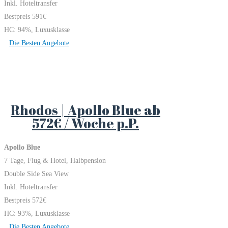
Inkl. Hoteltransfer
Bestpreis 591€
HC: 94%, Luxusklasse
Die Besten Angebote
Rhodos | Apollo Blue ab
572€ / Woche p.P.
Apollo Blue
7 Tage, Flug & Hotel, Halbpension
Double Side Sea View
Inkl. Hoteltransfer
Bestpreis 572€
HC: 93%, Luxusklasse
Die Besten Angebote