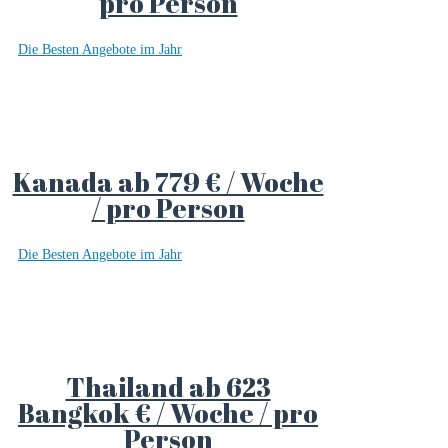
pro Person
Die Besten Angebote im Jahr
Kanada ab 779 € / Woche
/ pro Person
Die Besten Angebote im Jahr
Thailand ab 623
Bangkok € / Woche / pro
Person