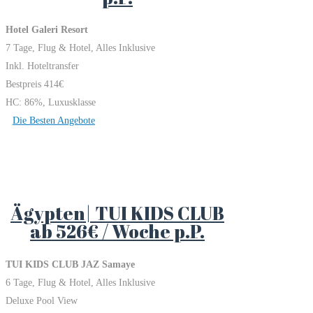
Hotel Galeri Resort
7 Tage, Flug & Hotel, Alles Inklusive
Inkl. Hoteltransfer
Bestpreis 414€
HC: 86%, Luxusklasse
Die Besten Angebote
Ägypten| TUI KIDS CLUB
ab 526€ / Woche p.P.
TUI KIDS CLUB JAZ Samaye
6 Tage, Flug & Hotel, Alles Inklusive
Deluxe Pool View