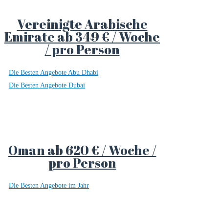
Vereinigte Arabische
Emirate ab 349 € / Woche
/ pro Person
Die Besten Angebote Abu Dhabi
Die Besten Angebote Dubai
Oman ab 620 € / Woche /
pro Person
Die Besten Angebote im Jahr