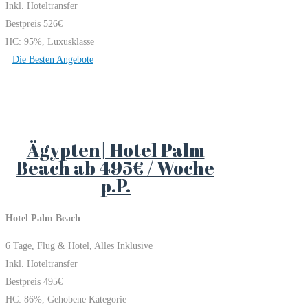
Inkl. Hoteltransfer
Bestpreis 526€
HC: 95%, Luxusklasse
Die Besten Angebote
Ägypten| Hotel Palm
Beach ab 495€ / Woche
p.P.
Hotel Palm Beach
6 Tage, Flug & Hotel, Alles Inklusive
Inkl. Hoteltransfer
Bestpreis 495€
HC: 86%, Gehobene Kategorie