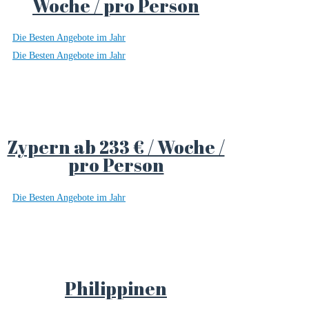
Woche / pro Person
Die Besten Angebote im Jahr
Die Besten Angebote im Jahr
Zypern ab 233 € / Woche /
pro Person
Die Besten Angebote im Jahr
Philippinen