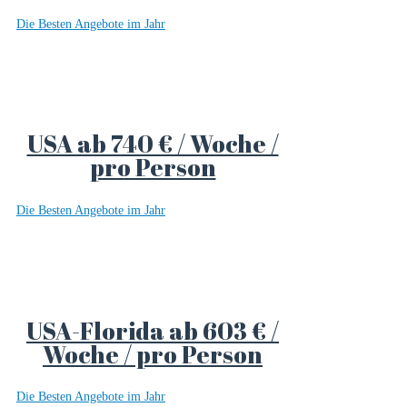
Die Besten Angebote im Jahr
USA ab 740 € / Woche /
pro Person
Die Besten Angebote im Jahr
USA-Florida ab 603 € /
Woche / pro Person
Die Besten Angebote im Jahr