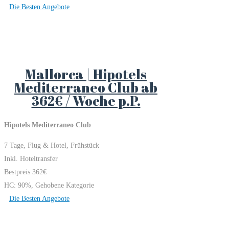
Die Besten Angebote
Mallorca | Hipotels
Mediterraneo Club ab
362€ / Woche p.P.
Hipotels Mediterraneo Club
7 Tage, Flug & Hotel, Frühstück
Inkl. Hoteltransfer
Bestpreis 362€
HC: 90%, Gehobene Kategorie
Die Besten Angebote