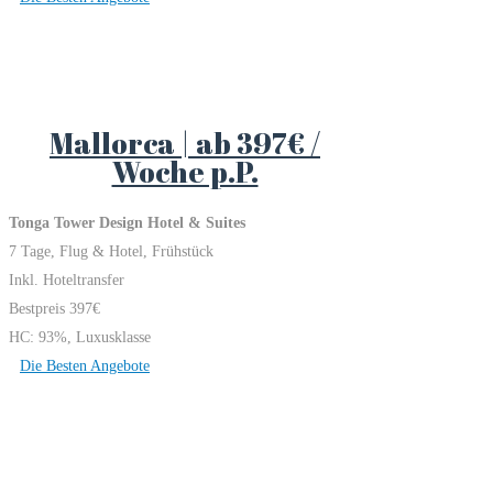
Mallorca | ab 397€ /
Woche p.P.
Tonga Tower Design Hotel & Suites
7 Tage, Flug & Hotel, Frühstück
Inkl. Hoteltransfer
Bestpreis 397€
HC: 93%, Luxusklasse
Die Besten Angebote