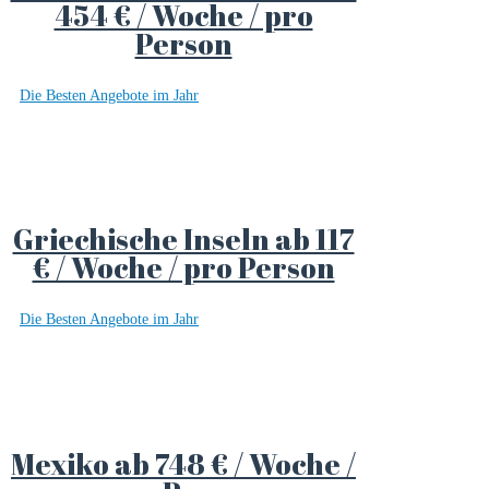
454 € / Woche / pro
Person
Die Besten Angebote im Jahr
Griechische Inseln ab 117
€ / Woche / pro Person
Die Besten Angebote im Jahr
Mexiko ab 748 € / Woche /