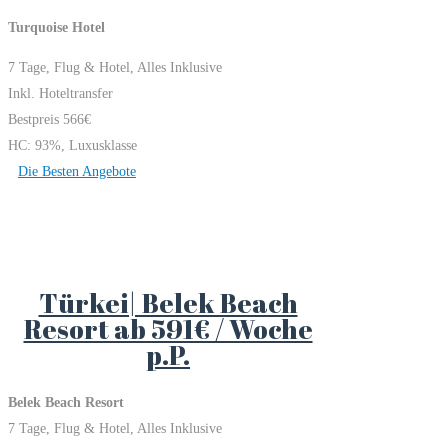
Turquoise Hotel
7 Tage, Flug & Hotel, Alles Inklusive
Inkl. Hoteltransfer
Bestpreis 566€
HC: 93%, Luxusklasse
Die Besten Angebote
Türkei| Belek Beach
Resort ab 591€ / Woche
p.P.
Belek Beach Resort
7 Tage, Flug & Hotel, Alles Inklusive