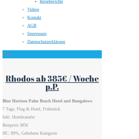
Reiseberichte
Videos
Kontakt
AGB
Impressum
Datenschutzerklärung
Menu
Rhodos ab 385€ / Woche
p.P.
Blue Horizon Palm Beach Hotel and Bungalows
7 Tage, Flug & Hotel, Frühstück
Inkl. Hoteltransfer
Bestpreis 385€
HC: 89%, Gehobene Kategorie