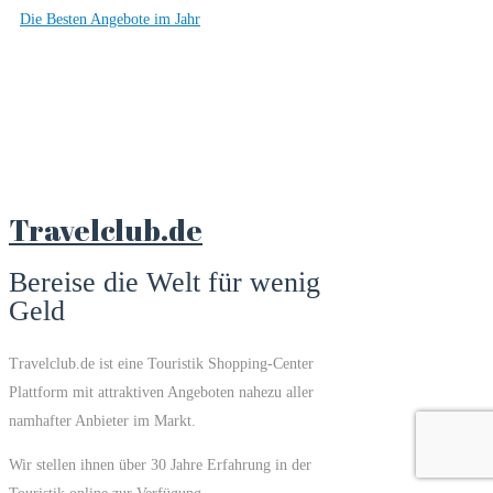
Die Besten Angebote im Jahr
Travelclub.de
Bereise die Welt für wenig
Geld
Travelclub.de ist eine Touristik Shopping-Center
Plattform mit attraktiven Angeboten nahezu aller
namhafter Anbieter im Markt.
Wir stellen ihnen über 30 Jahre Erfahrung in der