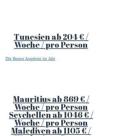
Tunesien ab 204 € /
Woche / pro Person
Die Besten Angebote im Jahr
Mauritius ab 869 € /
Woche / pro Person
Seychellen ab 1046 € /
Woche / pro Person
Malediven ab 1105 € /