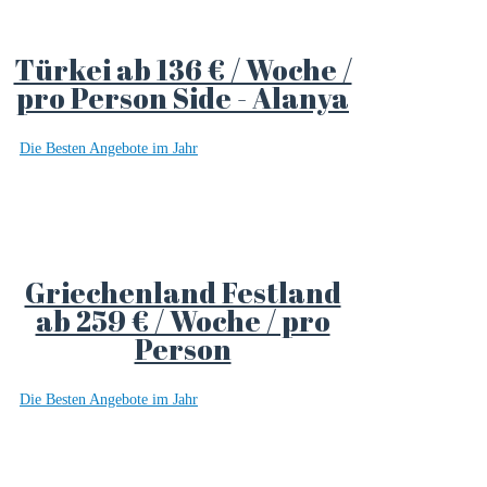
Türkei ab 136 € / Woche /
pro Person Side - Alanya
Die Besten Angebote im Jahr
Griechenland Festland
ab 259 € / Woche / pro
Person
Die Besten Angebote im Jahr