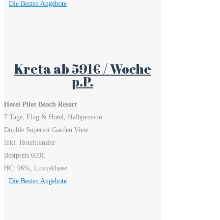
Die Besten Angebote
Kreta ab 591€ / Woche
p.P.
Hotel Pilot Beach Resort
7 Tage, Flug & Hotel, Halbpension
Double Superior Garden View
Inkl. Hoteltransfer
Bestpreis 603€
HC: 96%, Luxusklasse
Die Besten Angebote