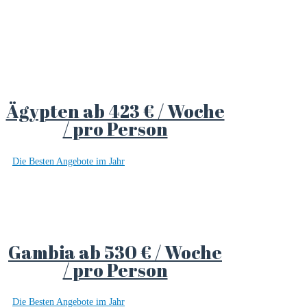
Ägypten ab 423 € / Woche
/ pro Person
Die Besten Angebote im Jahr
Gambia ab 530 € / Woche
/ pro Person
Die Besten Angebote im Jahr