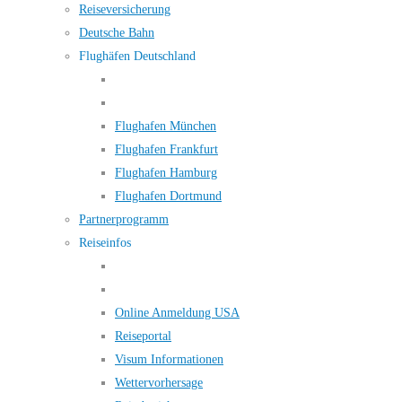
Reiseversicherung
Deutsche Bahn
Flughäfen Deutschland
Flughafen München
Flughafen Frankfurt
Flughafen Hamburg
Flughafen Dortmund
Partnerprogramm
Reiseinfos
Online Anmeldung USA
Reiseportal
Visum Informationen
Wettervorhersage