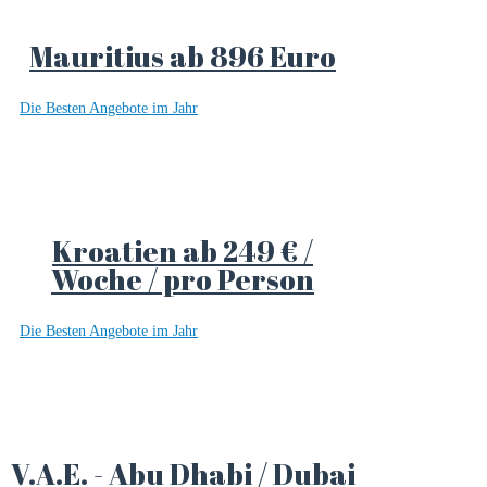
Mauritius ab 896 Euro
Die Besten Angebote im Jahr
Kroatien ab 249 € /
Woche / pro Person
Die Besten Angebote im Jahr
V.A.E. - Abu Dhabi / Dubai