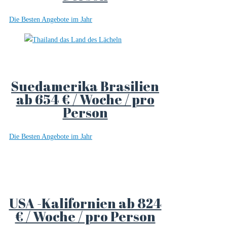
Die Besten Angebote im Jahr
Suedamerika Brasilien
ab 654 € / Woche / pro
Person
Die Besten Angebote im Jahr
USA -Kalifornien ab 824
€ / Woche / pro Person