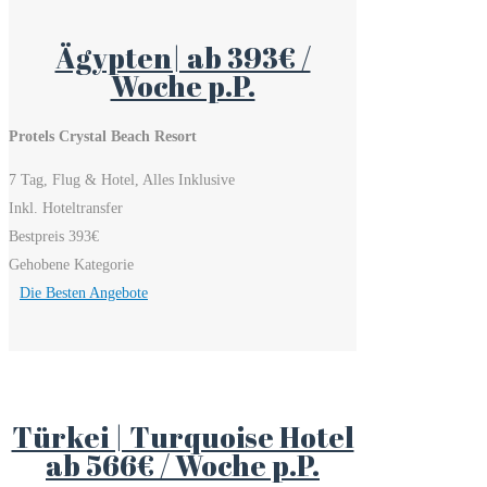
Ägypten| ab 393€ /
Woche p.P.
Protels Crystal Beach Resort
7 Tag, Flug & Hotel, Alles Inklusive
Inkl. Hoteltransfer
Bestpreis 393€
Gehobene Kategorie
Die Besten Angebote
Türkei | Turquoise Hotel
ab 566€ / Woche p.P.