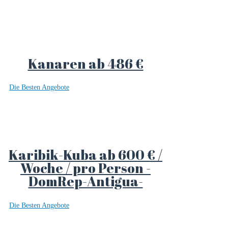
Kanaren ab 486 €
Die Besten Angebote
Karibik-Kuba ab 600 € /
Woche / pro Person -
DomRep-Antigua-
Die Besten Angebote