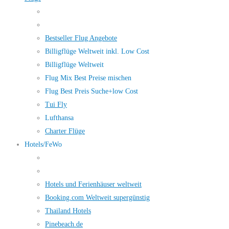
Bestseller Flug Angebote
Billigflüge Weltweit inkl. Low Cost
Billigflüge Weltweit
Flug Mix Best Preise mischen
Flug Best Preis Suche+low Cost
Tui Fly
Lufthansa
Charter Flüge
Hotels/FeWo
Hotels und Ferienhäuser weltweit
Booking.com Weltweit supergünstig
Thailand Hotels
Pinebeach.de