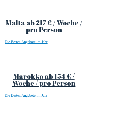
Malta ab 217 € / Woche /
pro Person
Die Besten Angebote im Jahr
Marokko ab 154 € /
Woche / pro Person
Die Besten Angebote im Jahr