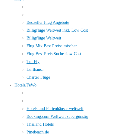
Bestseller Flug Angebote
Billigflüge Weltweit inkl. Low Cost
Billigflüge Weltweit
Flug Mix Best Preise mischen
Flug Best Preis Suche+low Cost
Tui Fly
Lufthansa
Charter Flüge
Hotels/FeWo
Hotels und Ferienhäuser weltweit
Booking.com Weltweit supergünstig
Thailand Hotels
Pinebeach.de