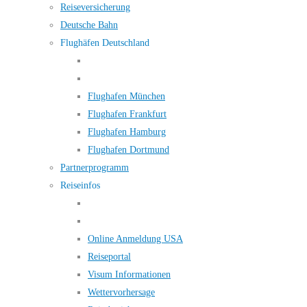
Reiseversicherung
Deutsche Bahn
Flughäfen Deutschland
Flughafen München
Flughafen Frankfurt
Flughafen Hamburg
Flughafen Dortmund
Partnerprogramm
Reiseinfos
Online Anmeldung USA
Reiseportal
Visum Informationen
Wettervorhersage