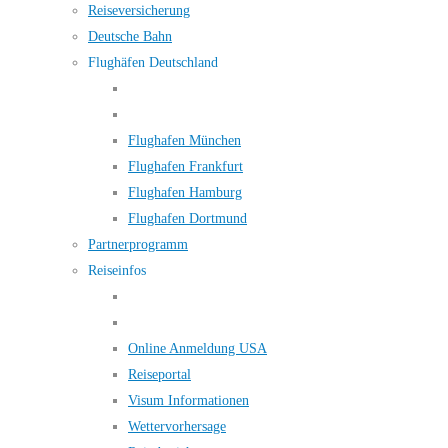
Reiseversicherung
Deutsche Bahn
Flughäfen Deutschland
Flughafen München
Flughafen Frankfurt
Flughafen Hamburg
Flughafen Dortmund
Partnerprogramm
Reiseinfos
Online Anmeldung USA
Reiseportal
Visum Informationen
Wettervorhersage