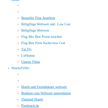
Bestseller Flug Angebote
Billigflüge Weltweit inkl. Low Cost
Billigflüge Weltweit
Flug Mix Best Preise mischen
Flug Best Preis Suche+low Cost
Tui Fly
Lufthansa
Charter Flüge
Hotels/FeWo
Hotels und Ferienhäuser weltweit
Booking.com Weltweit supergünstig
Thailand Hotels
Pinebeach.de