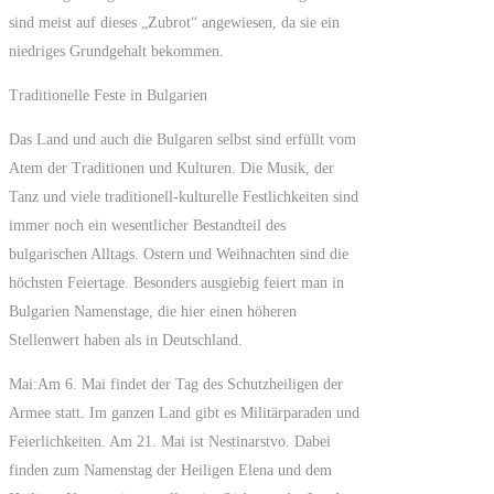
sind meist auf dieses „Zubrot“ angewiesen, da sie ein
niedriges Grundgehalt bekommen.
Traditionelle Feste in Bulgarien
Das Land und auch die Bulgaren selbst sind erfüllt vom
Atem der Traditionen und Kulturen. Die Musik, der
Tanz und viele traditionell-kulturelle Festlichkeiten sind
immer noch ein wesentlicher Bestandteil des
bulgarischen Alltags. Ostern und Weihnachten sind die
höchsten Feiertage. Besonders ausgiebig feiert man in
Bulgarien Namenstage, die hier einen höheren
Stellenwert haben als in Deutschland.
Mai:Am 6. Mai findet der Tag des Schutzheiligen der
Armee statt. Im ganzen Land gibt es Militärparaden und
Feierlichkeiten. Am 21. Mai ist Nestinarstvo. Dabei
finden zum Namenstag der Heiligen Elena und dem