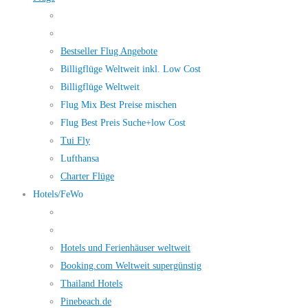
Bestseller Flug Angebote
Billigflüge Weltweit inkl. Low Cost
Billigflüge Weltweit
Flug Mix Best Preise mischen
Flug Best Preis Suche+low Cost
Tui Fly
Lufthansa
Charter Flüge
Hotels/FeWo
Hotels und Ferienhäuser weltweit
Booking.com Weltweit supergünstig
Thailand Hotels
Pinebeach.de