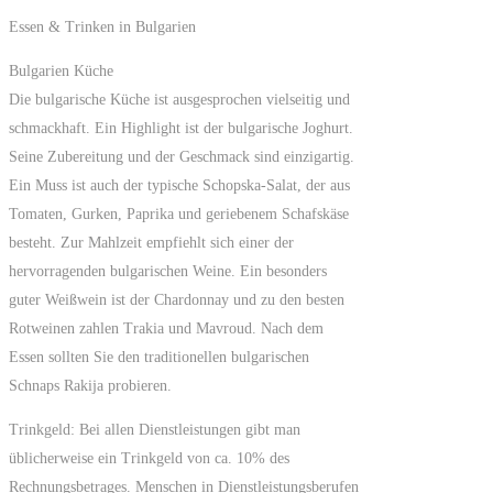
Essen & Trinken in Bulgarien
Bulgarien Küche
Die bulgarische Küche ist ausgesprochen vielseitig und
schmackhaft. Ein Highlight ist der bulgarische Joghurt.
Seine Zubereitung und der Geschmack sind einzigartig.
Ein Muss ist auch der typische Schopska-Salat, der aus
Tomaten, Gurken, Paprika und geriebenem Schafskäse
besteht. Zur Mahlzeit empfiehlt sich einer der
hervorragenden bulgarischen Weine. Ein besonders
guter Weißwein ist der Chardonnay und zu den besten
Rotweinen zahlen Trakia und Mavroud. Nach dem
Essen sollten Sie den traditionellen bulgarischen
Schnaps Rakija probieren.
Trinkgeld: Bei allen Dienstleistungen gibt man
üblicherweise ein Trinkgeld von ca. 10% des
Rechnungsbetrages. Menschen in Dienstleistungsberufen