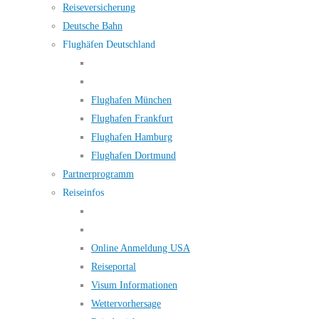
Reiseversicherung
Deutsche Bahn
Flughäfen Deutschland
Flughafen München
Flughafen Frankfurt
Flughafen Hamburg
Flughafen Dortmund
Partnerprogramm
Reiseinfos
Online Anmeldung USA
Reiseportal
Visum Informationen
Wettervorhersage