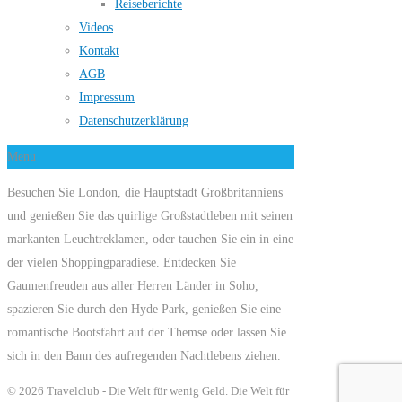
Reiseberichte
Videos
Kontakt
AGB
Impressum
Datenschutzerklärung
Menu
Besuchen Sie London, die Hauptstadt Großbritanniens
und genießen Sie das quirlige Großstadtleben mit seinen
markanten Leuchtreklamen, oder tauchen Sie ein in eine
der vielen Shoppingparadiese. Entdecken Sie
Gaumenfreuden aus aller Herren Länder in Soho,
spazieren Sie durch den Hyde Park, genießen Sie eine
romantische Bootsfahrt auf der Themse oder lassen Sie
sich in den Bann des aufregenden Nachtlebens ziehen.
© 2026 Travelclub - Die Welt für wenig Geld. Die Welt für