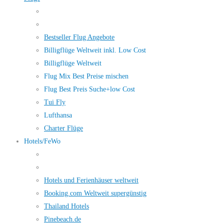
Bestseller Flug Angebote
Billigflüge Weltweit inkl. Low Cost
Billigflüge Weltweit
Flug Mix Best Preise mischen
Flug Best Preis Suche+low Cost
Tui Fly
Lufthansa
Charter Flüge
Hotels/FeWo
Hotels und Ferienhäuser weltweit
Booking.com Weltweit supergünstig
Thailand Hotels
Pinebeach.de