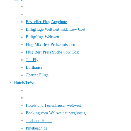
Bestseller Flug Angebote
Billigflüge Weltweit inkl. Low Cost
Billigflüge Weltweit
Flug Mix Best Preise mischen
Flug Best Preis Suche+low Cost
Tui Fly
Lufthansa
Charter Flüge
Hotels/FeWo
Hotels und Ferienhäuser weltweit
Booking.com Weltweit supergünstig
Thailand Hotels
Pinebeach.de