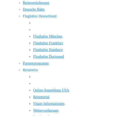
Reiseversicherung
Deutsche Bahn
Flughäfen Deutschland
Flughafen München
Flughafen Frankfurt
Flughafen Hamburg
Flughafen Dortmund
Partnerprogramm
Reiseinfos
Online Anmeldung USA
Reiseportal
Visum Informationen
Wettervorhersage