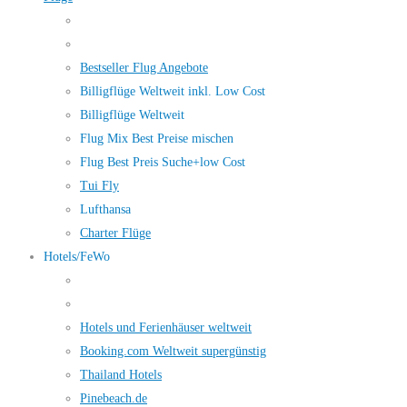
Bestseller Flug Angebote
Billigflüge Weltweit inkl. Low Cost
Billigflüge Weltweit
Flug Mix Best Preise mischen
Flug Best Preis Suche+low Cost
Tui Fly
Lufthansa
Charter Flüge
Hotels/FeWo
Hotels und Ferienhäuser weltweit
Booking.com Weltweit supergünstig
Thailand Hotels
Pinebeach.de