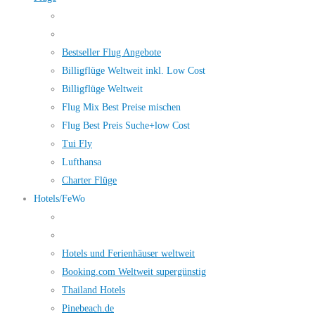
Bestseller Flug Angebote
Billigflüge Weltweit inkl. Low Cost
Billigflüge Weltweit
Flug Mix Best Preise mischen
Flug Best Preis Suche+low Cost
Tui Fly
Lufthansa
Charter Flüge
Hotels/FeWo
Hotels und Ferienhäuser weltweit
Booking.com Weltweit supergünstig
Thailand Hotels
Pinebeach.de