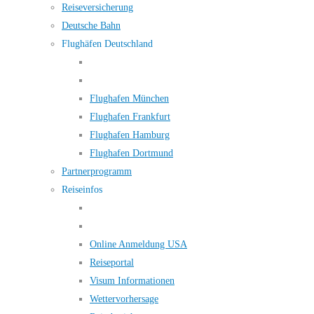
Reiseversicherung
Deutsche Bahn
Flughäfen Deutschland
Flughafen München
Flughafen Frankfurt
Flughafen Hamburg
Flughafen Dortmund
Partnerprogramm
Reiseinfos
Online Anmeldung USA
Reiseportal
Visum Informationen
Wettervorhersage