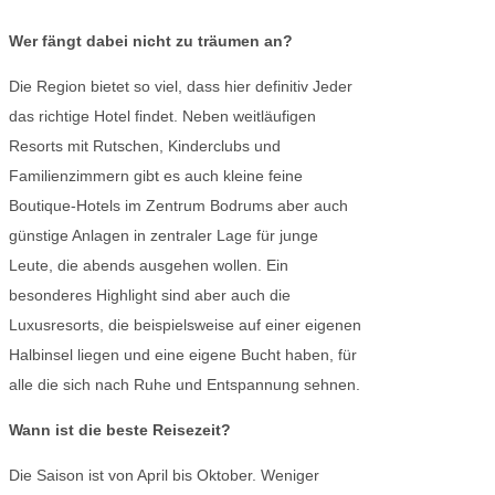
Wer fängt dabei nicht zu träumen an?
Die Region bietet so viel, dass hier definitiv Jeder
das richtige Hotel findet. Neben weitläufigen
Resorts mit Rutschen, Kinderclubs und
Familienzimmern gibt es auch kleine feine
Boutique-Hotels im Zentrum Bodrums aber auch
günstige Anlagen in zentraler Lage für junge
Leute, die abends ausgehen wollen. Ein
besonderes Highlight sind aber auch die
Luxusresorts, die beispielsweise auf einer eigenen
Halbinsel liegen und eine eigene Bucht haben, für
alle die sich nach Ruhe und Entspannung sehnen.
Wann ist die beste Reisezeit?
Die Saison ist von April bis Oktober. Weniger