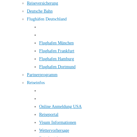
Reiseversicherung
Deutsche Bahn
Flughäfen Deutschland
Flughafen München
Flughafen Frankfurt
Flughafen Hamburg
Flughafen Dortmund
Partnerprogramm
Reiseinfos
Online Anmeldung USA
Reiseportal
Visum Informationen
Wettervorhersage