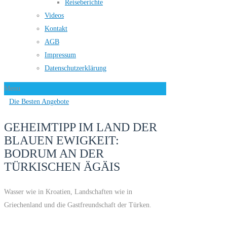
Reiseberichte
Videos
Kontakt
AGB
Impressum
Datenschutzerklärung
Menu
Die Besten Angebote
GEHEIMTIPP IM LAND DER
BLAUEN EWIGKEIT:
BODRUM AN DER
TÜRKISCHEN ÄGÄIS
Wasser wie in Kroatien, Landschaften wie in
Griechenland und die Gastfreundschaft der Türken.