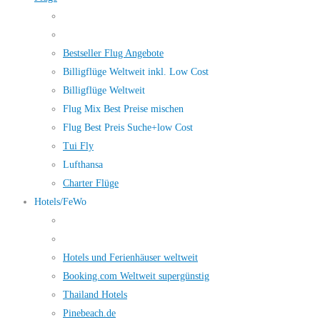
Bestseller Flug Angebote
Billigflüge Weltweit inkl. Low Cost
Billigflüge Weltweit
Flug Mix Best Preise mischen
Flug Best Preis Suche+low Cost
Tui Fly
Lufthansa
Charter Flüge
Hotels/FeWo
Hotels und Ferienhäuser weltweit
Booking.com Weltweit supergünstig
Thailand Hotels
Pinebeach.de