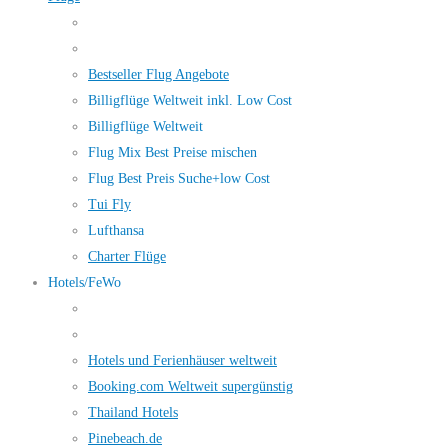
Bestseller Flug Angebote
Billigflüge Weltweit inkl. Low Cost
Billigflüge Weltweit
Flug Mix Best Preise mischen
Flug Best Preis Suche+low Cost
Tui Fly
Lufthansa
Charter Flüge
Hotels/FeWo
Hotels und Ferienhäuser weltweit
Booking.com Weltweit supergünstig
Thailand Hotels
Pinebeach.de