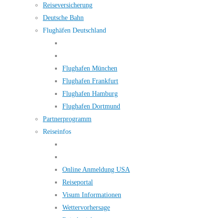
Reiseversicherung
Deutsche Bahn
Flughäfen Deutschland
Flughafen München
Flughafen Frankfurt
Flughafen Hamburg
Flughafen Dortmund
Partnerprogramm
Reiseinfos
Online Anmeldung USA
Reiseportal
Visum Informationen
Wettervorhersage