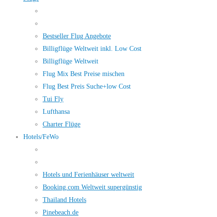
Bestseller Flug Angebote
Billigflüge Weltweit inkl. Low Cost
Billigflüge Weltweit
Flug Mix Best Preise mischen
Flug Best Preis Suche+low Cost
Tui Fly
Lufthansa
Charter Flüge
Hotels/FeWo
Hotels und Ferienhäuser weltweit
Booking.com Weltweit supergünstig
Thailand Hotels
Pinebeach.de