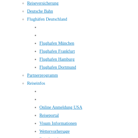
Reiseversicherung
Deutsche Bahn
Flughäfen Deutschland
Flughafen München
Flughafen Frankfurt
Flughafen Hamburg
Flughafen Dortmund
Partnerprogramm
Reiseinfos
Online Anmeldung USA
Reiseportal
Visum Informationen
Wettervorhersage