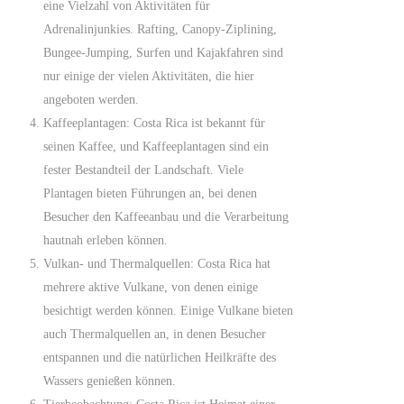
eine Vielzahl von Aktivitäten für
Adrenalinjunkies. Rafting, Canopy-Ziplining,
Bungee-Jumping, Surfen und Kajakfahren sind
nur einige der vielen Aktivitäten, die hier
angeboten werden.
Kaffeeplantagen: Costa Rica ist bekannt für
seinen Kaffee, und Kaffeeplantagen sind ein
fester Bestandteil der Landschaft. Viele
Plantagen bieten Führungen an, bei denen
Besucher den Kaffeeanbau und die Verarbeitung
hautnah erleben können.
Vulkan- und Thermalquellen: Costa Rica hat
mehrere aktive Vulkane, von denen einige
besichtigt werden können. Einige Vulkane bieten
auch Thermalquellen an, in denen Besucher
entspannen und die natürlichen Heilkräfte des
Wassers genießen können.