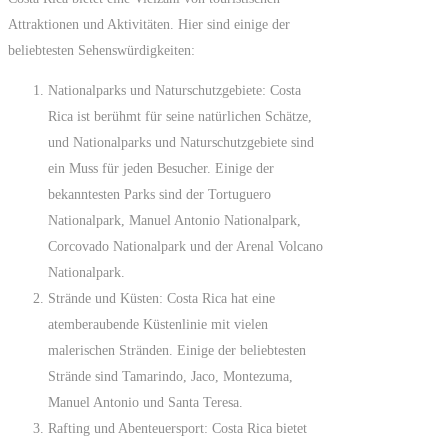
Attraktionen und Aktivitäten. Hier sind einige der
beliebtesten Sehenswürdigkeiten:
Nationalparks und Naturschutzgebiete: Costa
Rica ist berühmt für seine natürlichen Schätze,
und Nationalparks und Naturschutzgebiete sind
ein Muss für jeden Besucher. Einige der
bekanntesten Parks sind der Tortuguero
Nationalpark, Manuel Antonio Nationalpark,
Corcovado Nationalpark und der Arenal Volcano
Nationalpark.
Strände und Küsten: Costa Rica hat eine
atemberaubende Küstenlinie mit vielen
malerischen Stränden. Einige der beliebtesten
Strände sind Tamarindo, Jaco, Montezuma,
Manuel Antonio und Santa Teresa.
Rafting und Abenteuersport: Costa Rica bietet