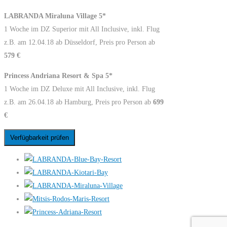
LABRANDA Miraluna Village 5*
1 Woche im DZ Superior mit All Inclusive, inkl. Flug
z.B. am 12.04.18 ab Düsseldorf, Preis pro Person ab
579 €
Princess Andriana Resort & Spa 5*
1 Woche im DZ Deluxe mit All Inclusive, inkl. Flug
z.B. am 26.04.18 ab Hamburg, Preis pro Person ab
699
€
Verfügbarkeit prüfen