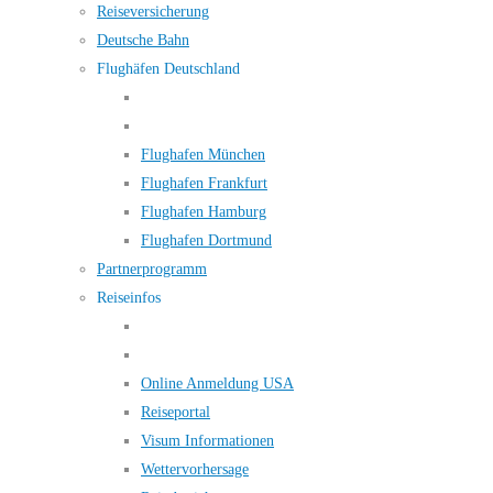
Reiseversicherung
Deutsche Bahn
Flughäfen Deutschland
Flughafen München
Flughafen Frankfurt
Flughafen Hamburg
Flughafen Dortmund
Partnerprogramm
Reiseinfos
Online Anmeldung USA
Reiseportal
Visum Informationen
Wettervorhersage