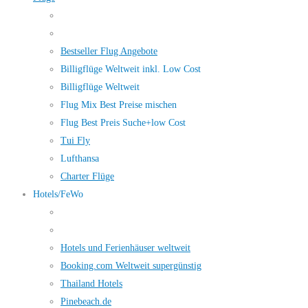
Bestseller Flug Angebote
Billigflüge Weltweit inkl. Low Cost
Billigflüge Weltweit
Flug Mix Best Preise mischen
Flug Best Preis Suche+low Cost
Tui Fly
Lufthansa
Charter Flüge
Hotels/FeWo
Hotels und Ferienhäuser weltweit
Booking.com Weltweit supergünstig
Thailand Hotels
Pinebeach.de