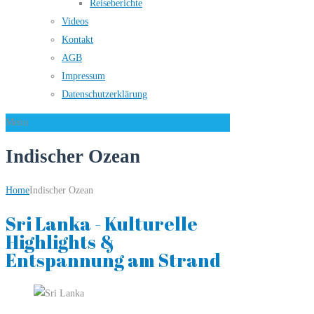
Reiseberichte
Videos
Kontakt
AGB
Impressum
Datenschutzerklärung
Menu
Indischer Ozean
Home
Indischer Ozean
Sri Lanka - Kulturelle
Highlights &
Entspannung am Strand