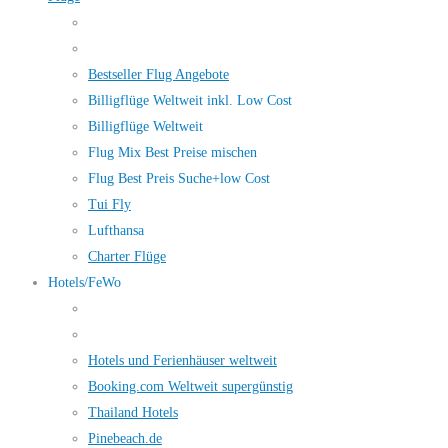
Bestseller Flug Angebote
Billigflüge Weltweit inkl. Low Cost
Billigflüge Weltweit
Flug Mix Best Preise mischen
Flug Best Preis Suche+low Cost
Tui Fly
Lufthansa
Charter Flüge
Hotels/FeWo
Hotels und Ferienhäuser weltweit
Booking.com Weltweit supergünstig
Thailand Hotels
Pinebeach.de