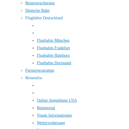
Reiseversicherung
Deutsche Bahn
Flughäfen Deutschland
Flughafen München
Flughafen Frankfurt
Flughafen Hamburg
Flughafen Dortmund
Partnerprogramm
Reiseinfos
Online Anmeldung USA
Reiseportal
Visum Informationen
Wettervorhersage