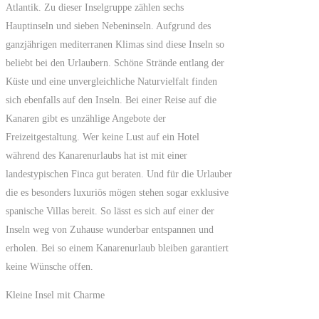
Atlantik. Zu dieser Inselgruppe zählen sechs
Hauptinseln und sieben Nebeninseln. Aufgrund des
ganzjährigen mediterranen Klimas sind diese Inseln so
beliebt bei den Urlaubern. Schöne Strände entlang der
Küste und eine unvergleichliche Naturvielfalt finden
sich ebenfalls auf den Inseln. Bei einer Reise auf die
Kanaren gibt es unzählige Angebote der
Freizeitgestaltung. Wer keine Lust auf ein Hotel
während des Kanarenurlaubs hat ist mit einer
landestypischen Finca gut beraten. Und für die Urlauber
die es besonders luxuriös mögen stehen sogar exklusive
spanische Villas bereit. So lässt es sich auf einer der
Inseln weg von Zuhause wunderbar entspannen und
erholen. Bei so einem Kanarenurlaub bleiben garantiert
keine Wünsche offen.
Kleine Insel mit Charme