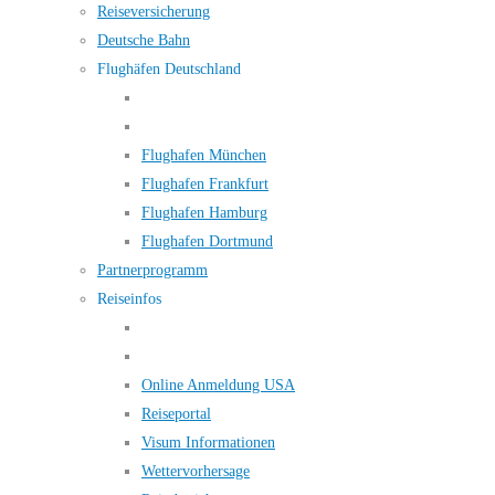
Reiseversicherung
Deutsche Bahn
Flughäfen Deutschland
Flughafen München
Flughafen Frankfurt
Flughafen Hamburg
Flughafen Dortmund
Partnerprogramm
Reiseinfos
Online Anmeldung USA
Reiseportal
Visum Informationen
Wettervorhersage