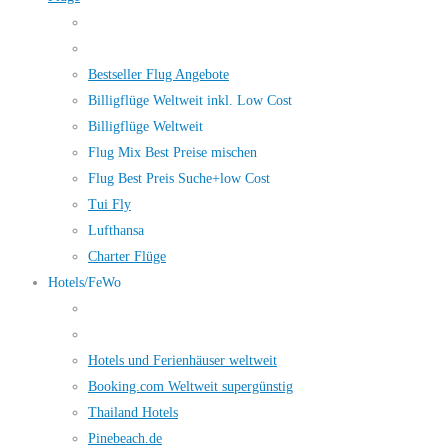
Bestseller Flug Angebote
Billigflüge Weltweit inkl. Low Cost
Billigflüge Weltweit
Flug Mix Best Preise mischen
Flug Best Preis Suche+low Cost
Tui Fly
Lufthansa
Charter Flüge
Hotels/FeWo
Hotels und Ferienhäuser weltweit
Booking.com Weltweit supergünstig
Thailand Hotels
Pinebeach.de