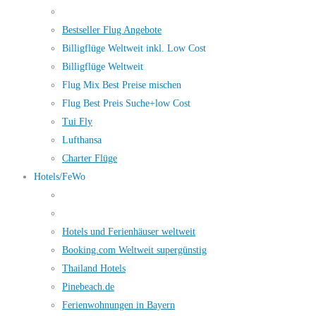
Bestseller Flug Angebote
Billigflüge Weltweit inkl. Low Cost
Billigflüge Weltweit
Flug Mix Best Preise mischen
Flug Best Preis Suche+low Cost
Tui Fly
Lufthansa
Charter Flüge
Hotels/FeWo
Hotels und Ferienhäuser weltweit
Booking.com Weltweit supergünstig
Thailand Hotels
Pinebeach.de
Ferienwohnungen in Bayern