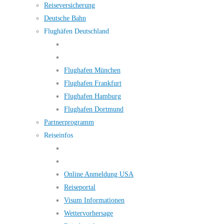
Reiseversicherung
Deutsche Bahn
Flughäfen Deutschland
Flughafen München
Flughafen Frankfurt
Flughafen Hamburg
Flughafen Dortmund
Partnerprogramm
Reiseinfos
Online Anmeldung USA
Reiseportal
Visum Informationen
Wettervorhersage