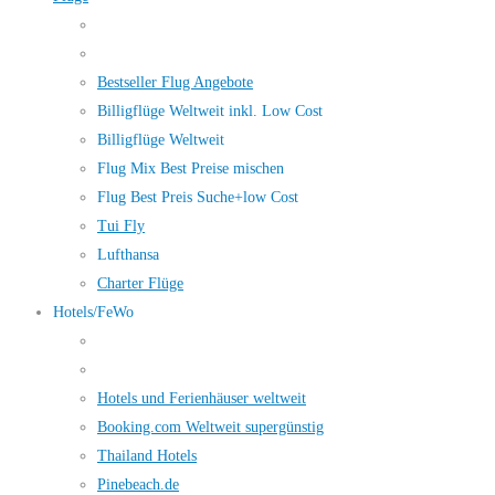
Bestseller Flug Angebote
Billigflüge Weltweit inkl. Low Cost
Billigflüge Weltweit
Flug Mix Best Preise mischen
Flug Best Preis Suche+low Cost
Tui Fly
Lufthansa
Charter Flüge
Hotels/FeWo
Hotels und Ferienhäuser weltweit
Booking.com Weltweit supergünstig
Thailand Hotels
Pinebeach.de