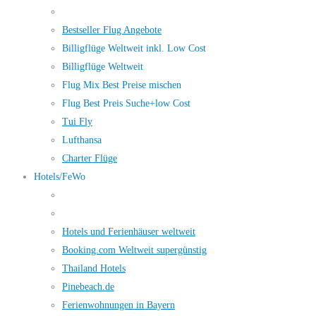
Bestseller Flug Angebote
Billigflüge Weltweit inkl. Low Cost
Billigflüge Weltweit
Flug Mix Best Preise mischen
Flug Best Preis Suche+low Cost
Tui Fly
Lufthansa
Charter Flüge
Hotels/FeWo
Hotels und Ferienhäuser weltweit
Booking.com Weltweit supergünstig
Thailand Hotels
Pinebeach.de
Ferienwohnungen in Bayern