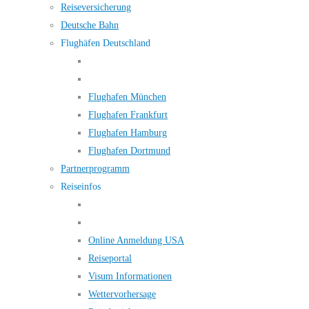
Reiseversicherung
Deutsche Bahn
Flughäfen Deutschland
Flughafen München
Flughafen Frankfurt
Flughafen Hamburg
Flughafen Dortmund
Partnerprogramm
Reiseinfos
Online Anmeldung USA
Reiseportal
Visum Informationen
Wettervorhersage