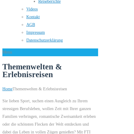
Reiseberichte
Videos
Kontakt
AGB
Impressum
Datenschutzerklärung
Menu
Themenwelten &
Erlebnisreisen
Home
Themenwelten & Erlebnisreisen
Sie lieben Sport, suchen einen Ausgleich zu Ihrem
stressigen Berufsleben, wollen Zeit mit Ihrer ganzen
Familien verbringen, romantische Zweisamkeit erleben
oder die schönsten Flecken der Welt entdecken und
dabei das Leben in vollen Zügen genießen? Mit FTI