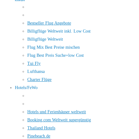
Bestseller Flug Angebote
Billigflüge Weltweit inkl. Low Cost
Billigflüge Weltweit
Flug Mix Best Preise mischen
Flug Best Preis Suche+low Cost
Tui Fly
Lufthansa
Charter Flüge
Hotels/FeWo
Hotels und Ferienhäuser weltweit
Booking.com Weltweit supergünstig
Thailand Hotels
Pinebeach.de