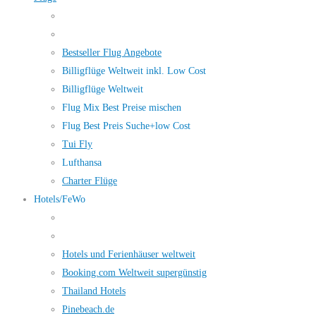
Bestseller Flug Angebote
Billigflüge Weltweit inkl. Low Cost
Billigflüge Weltweit
Flug Mix Best Preise mischen
Flug Best Preis Suche+low Cost
Tui Fly
Lufthansa
Charter Flüge
Hotels/FeWo
Hotels und Ferienhäuser weltweit
Booking.com Weltweit supergünstig
Thailand Hotels
Pinebeach.de