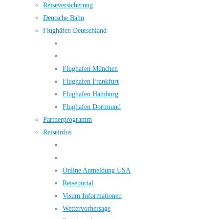
Reiseversicherung
Deutsche Bahn
Flughäfen Deutschland
Flughafen München
Flughafen Frankfurt
Flughafen Hamburg
Flughafen Dortmund
Partnerprogramm
Reiseinfos
Online Anmeldung USA
Reiseportal
Visum Informationen
Wettervorhersage