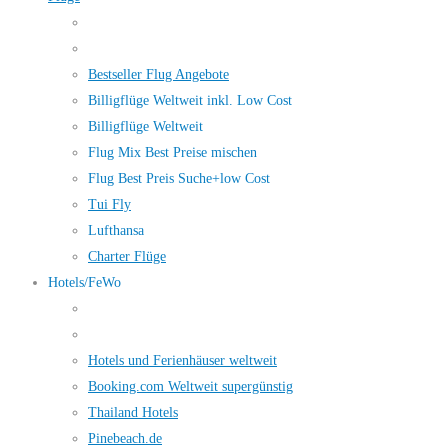
Bestseller Flug Angebote
Billigflüge Weltweit inkl. Low Cost
Billigflüge Weltweit
Flug Mix Best Preise mischen
Flug Best Preis Suche+low Cost
Tui Fly
Lufthansa
Charter Flüge
Hotels/FeWo
Hotels und Ferienhäuser weltweit
Booking.com Weltweit supergünstig
Thailand Hotels
Pinebeach.de