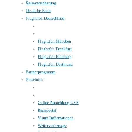
Reiseversicherung
Deutsche Bahn
Flughäfen Deutschland
Flughafen München
Flughafen Frankfurt
Flughafen Hamburg
Flughafen Dortmund
Partnerprogramm
Reiseinfos
Online Anmeldung USA
Reiseportal
Visum Informationen
Wettervorhersage