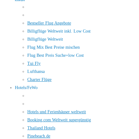
Bestseller Flug Angebote
Billigflüge Weltweit inkl. Low Cost
Billigflüge Weltweit
Flug Mix Best Preise mischen
Flug Best Preis Suche+low Cost
Tui Fly
Lufthansa
Charter Flüge
Hotels/FeWo
Hotels und Ferienhäuser weltweit
Booking.com Weltweit supergünstig
Thailand Hotels
Pinebeach.de