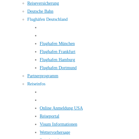
Reiseversicherung
Deutsche Bahn
Flughäfen Deutschland
Flughafen München
Flughafen Frankfurt
Flughafen Hamburg
Flughafen Dortmund
Partnerprogramm
Reiseinfos
Online Anmeldung USA
Reiseportal
Visum Informationen
Wettervorhersage