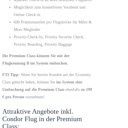
Möglichkeit zum kostenfreien Vorabend und
Online Check-in
600 Prämienmeilen pro Flugstrecke für Miles &
More Mitglieder
Priority-Check-In, Priority Security Check,
Priority Boarding, Priority Baggage
Die Premium Class können Sie mit der
Flugkennung B im System einbuchen.
FTI Tipp:
Wenn Sie bereits Kunden auf der Economy
Class gebucht haben, können Sie
im System eine
Umbuchung auf die Premium Class
ebenfalls
zu 199
€ pro Person
vornehmen!
Attraktive Angebote inkl.
Condor Flug in der Premium
Class: