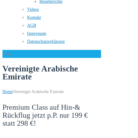
Reiseberichte
Videos
Kontakt
AGB
Impressum
Datenschutzerklärung
Menu
Vereinigte Arabische
Emirate
Home
Vereinigte Arabische Emirate
Premium Class auf Hin-&
Rückflug jetzt p.P. nur 199 €
statt 298 €!